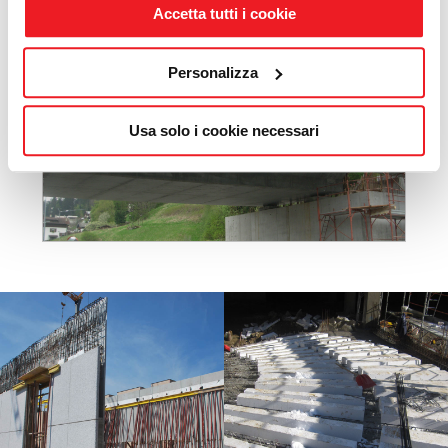
Accetta tutti i cookie
Personalizza
Usa solo i cookie necessari