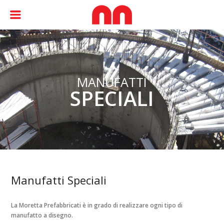
MANUFATTI
SPECIALI
Manufatti Speciali
La Moretta Prefabbricati è in grado di realizzare ogni tipo di
manufatto a disegno.