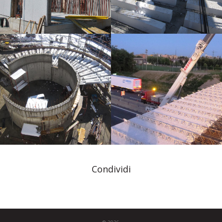
Condividi