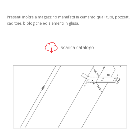
Presenti inoltre a magazzino manufatti in cemento quali tubi, pozzetti,
caditoie, biologiche ed elementi in ghisa.
Scarica catalogo