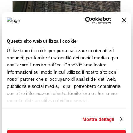
Questo sito web utilizza i cookie
Utilizziamo i cookie per personalizzare contenuti ed
annunci, per fornire funzionalità dei social media e per
analizzare il nostro traffico. Condividiamo inoltre
informazioni sul modo in cui utilizza il nostro sito con i
nostri partner che si occupano di analisi dei dati web,
pubblicità e social media, i quali potrebbero combinarle
con altre informazioni che ha fornito loro o che hanno
raccolto dal suo utilizzo dei loro servizi.
Mostra dettagli